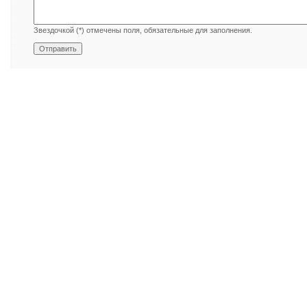
Звездочкой (*) отмечены поля, обязательные для заполнения.