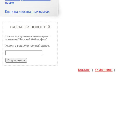
языке
Книги на иностранных языках
Новые поступления антикварного
магазина "Русский библиофил"
Укажите ваш электронный адрес:
Каталог
О Магазине
|