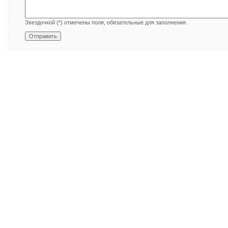
Звездочкой (*) отмечены поля, обязательные для заполнения.