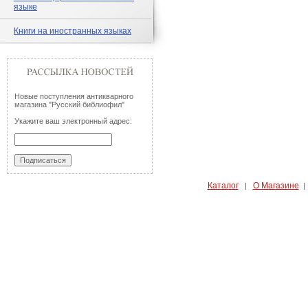
языке
Книги на иностранных языках
Новые поступления антикварного
магазина "Русский библиофил"
Укажите ваш электронный адрес:
Каталог
О Магазине
|