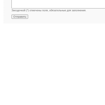
Звездочкой (*) отмечены поля, обязательные для заполнения.