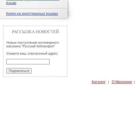
языке
Книги на иностранных языках
Новые поступления антикварного
магазина "Русский библиофил"
Укажите ваш электронный адрес:
Каталог
О Магазине
|