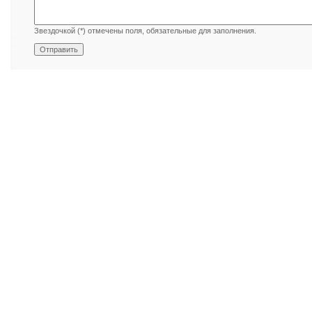
Звездочкой (*) отмечены поля, обязательные для заполнения.