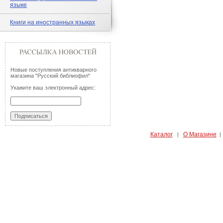
языке
Книги на иностранных языках
Новые поступления антикварного
магазина "Русский библиофил"
Укажите ваш электронный адрес:
Каталог
О Магазине
|