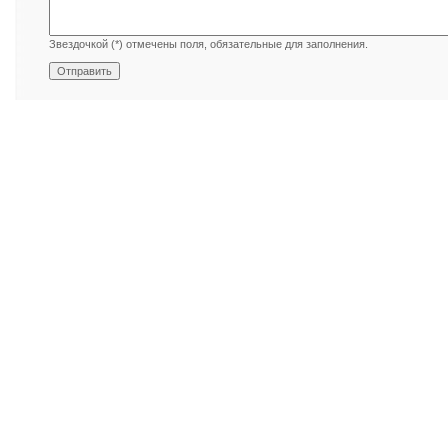
Звездочкой (*) отмечены поля, обязательные для заполнения.