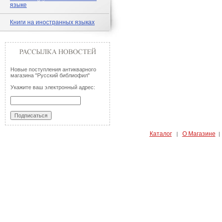
языке
Книги на иностранных языках
Новые поступления антикварного
магазина "Русский библиофил"
Укажите ваш электронный адрес:
Каталог
О Магазине
|