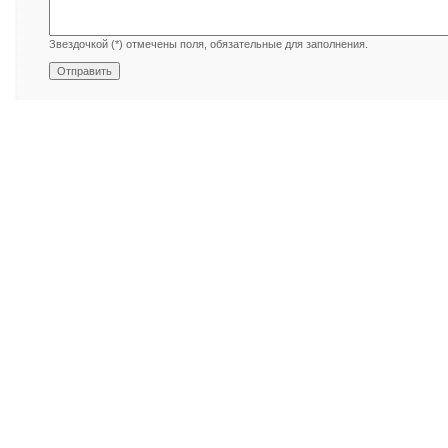
Звездочкой (*) отмечены поля, обязательные для заполнения.