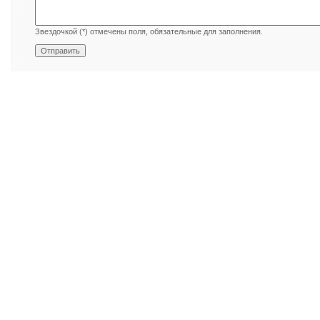
Звездочкой (*) отмечены поля, обязательные для заполнения.