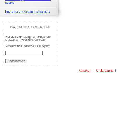
языке
Книги на иностранных языках
Новые поступления антикварного
магазина "Русский библиофил"
Укажите ваш электронный адрес:
Каталог
О Магазине
|