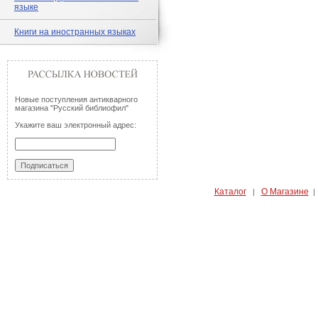
языке
Книги на иностранных языках
Новые поступления антикварного
магазина "Русский библиофил"
Укажите ваш электронный адрес:
Каталог
О Магазине
|