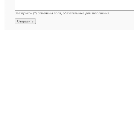
Звездочкой (*) отмечены поля, обязательные для заполнения.