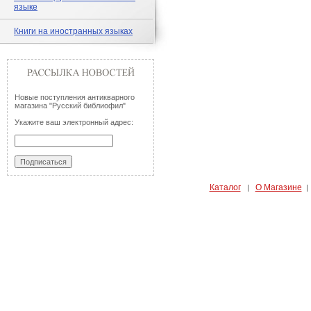
языке
Книги на иностранных языках
Новые поступления антикварного
магазина "Русский библиофил"
Укажите ваш электронный адрес:
Каталог
О Магазине
|