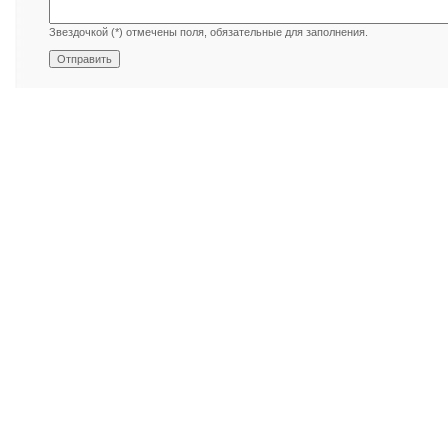
Звездочкой (*) отмечены поля, обязательные для заполнения.