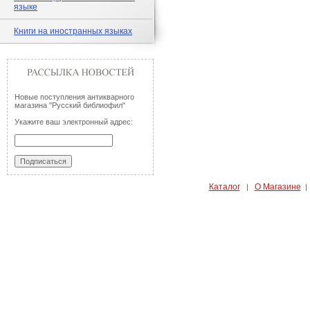
языке
Книги на иностранных языках
Новые поступления антикварного
магазина "Русский библиофил"
Укажите ваш электронный адрес:
Каталог
О Магазине
|