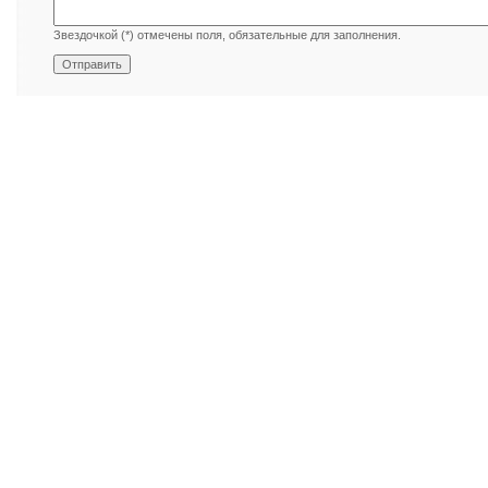
Звездочкой (*) отмечены поля, обязательные для заполнения.