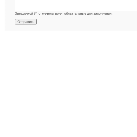
Звездочкой (*) отмечены поля, обязательные для заполнения.