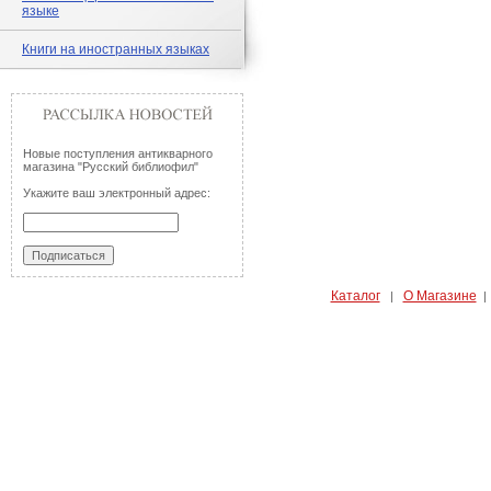
языке
Книги на иностранных языках
Новые поступления антикварного
магазина "Русский библиофил"
Укажите ваш электронный адрес:
Каталог
О Магазине
|