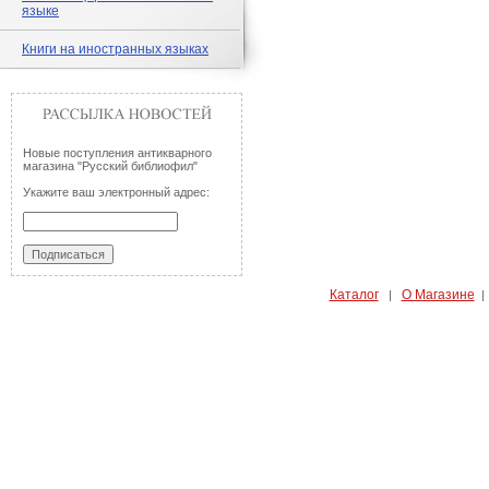
языке
Книги на иностранных языках
Новые поступления антикварного
магазина "Русский библиофил"
Укажите ваш электронный адрес:
Каталог
О Магазине
|