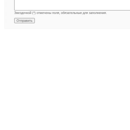
Звездочкой (*) отмечены поля, обязательные для заполнения.