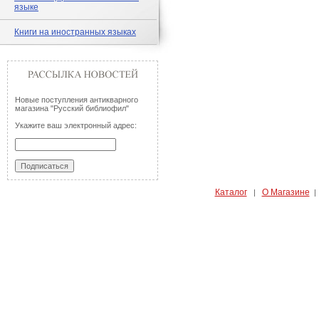
языке
Книги на иностранных языках
Новые поступления антикварного
магазина "Русский библиофил"
Укажите ваш электронный адрес:
Каталог
О Магазине
|