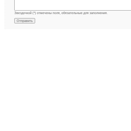
Звездочкой (*) отмечены поля, обязательные для заполнения.