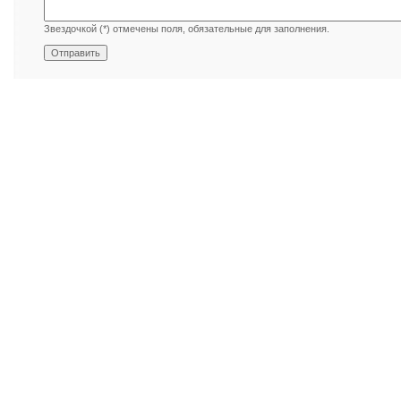
Звездочкой (*) отмечены поля, обязательные для заполнения.