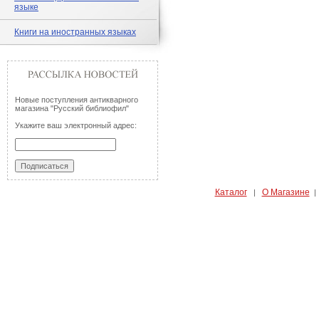
языке
Книги на иностранных языках
Новые поступления антикварного
магазина "Русский библиофил"
Укажите ваш электронный адрес:
Каталог
О Магазине
|