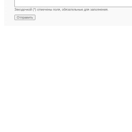
Звездочкой (*) отмечены поля, обязательные для заполнения.