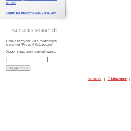
языке
Книги на иностранных языках
Новые поступления антикварного
магазина "Русский библиофил"
Укажите ваш электронный адрес:
Каталог
О Магазине
|