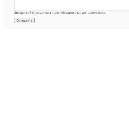
Звездочкой (*) отмечены поля, обязательные для заполнения.