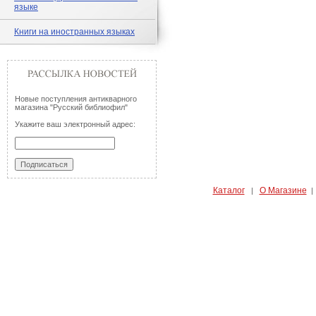
языке
Книги на иностранных языках
Новые поступления антикварного
магазина "Русский библиофил"
Укажите ваш электронный адрес:
Каталог
О Магазине
|