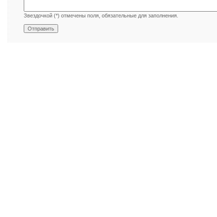
Звездочкой (*) отмечены поля, обязательные для заполнения.