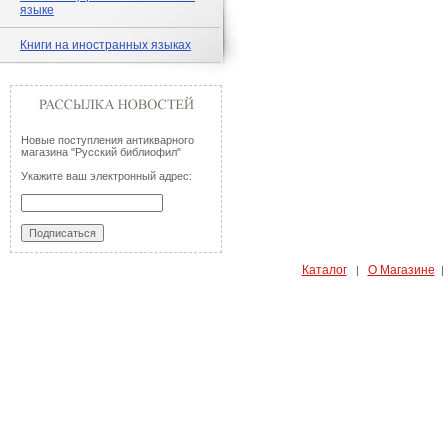
языке
Книги на иностранных языках
Новые поступления антикварного
магазина "Русский библиофил"
Укажите ваш электронный адрес:
Каталог
О Магазине
|