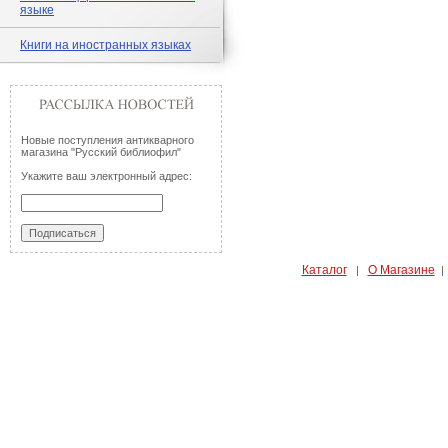
языке
Книги на иностранных языках
Новые поступления антикварного
магазина "Русский библиофил"
Укажите ваш электронный адрес:
Каталог
О Магазине
|