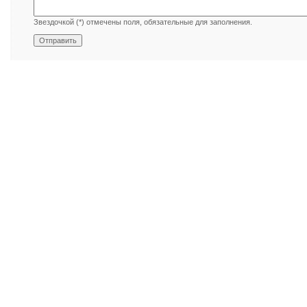
Звездочкой (*) отмечены поля, обязательные для заполнения.