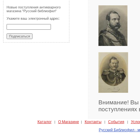
Новые поступления антикварного
магазина "Русский библиофил"
Укажите ваш электронный адрес:
Внимание! Вы
поступлениях 
Каталог
О Магазине
Контакты
События
Усло
|
|
|
|
Русский Библиофил - м