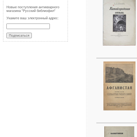
Новые поступления антикварного
магазина "Русский библиофил"
Укажите ваш электронный адрес: