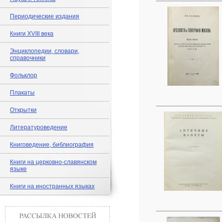
Периодические издания
Книги XVIII века
Энциклопедии, словари,
справочники
Фольклор
Плакаты
Открытки
Литературоведение
Книговедение, библиография
Книги на церковно-славянском
языке
Книги на иностранных языках