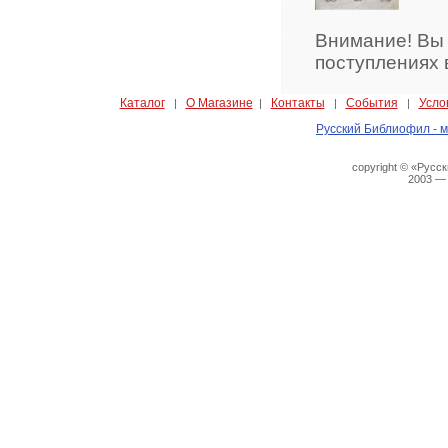
Внимание! Вы
поступлениях 
Каталог
О Магазине
Контакты
События
Усло
|
|
|
|
Русский Библиофил - м
copyright © «Русс
2003 —