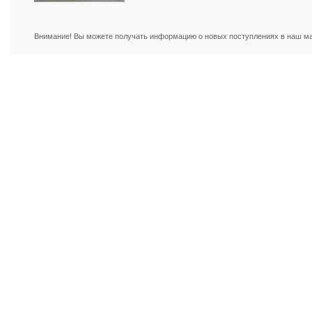
Внимание! Вы можете получать информацию о новых поступлениях в наш маг