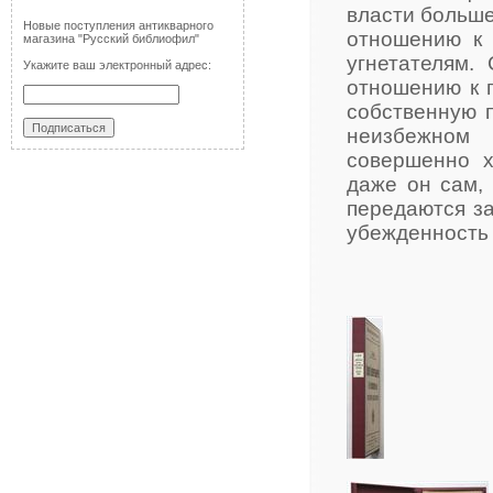
власти больше
Новые поступления антикварного
отношению к 
магазина "Русский библиофил"
угнетателям.
Укажите ваш электронный адрес:
отношению к п
собственную п
неизбежном
совершенно х
даже он сам, 
передаются за
убежденность 