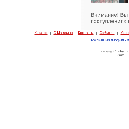
Внимание! Вы
поступлениях 
Каталог
О Магазине
Контакты
События
Усло
|
|
|
|
Русский Библиофил - м
copyright © «Русс
2003 —