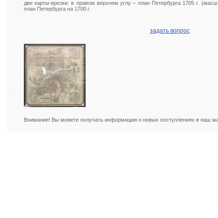
две карты-врезки: в правом верхнем углу – план Петербурга 1705 г. (масш
план Петербурга на 1700 г.
задать вопрос
Внимание! Вы можете получать информацию о новых поступлениях в наш маг