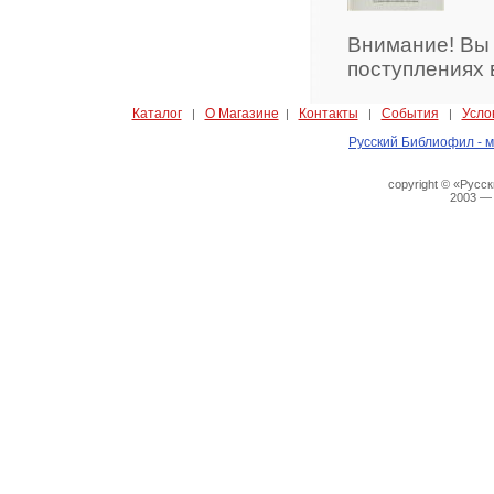
Внимание! Вы
поступлениях 
Каталог
О Магазине
Контакты
События
Усло
|
|
|
|
Русский Библиофил - м
copyright © «Русс
2003 —