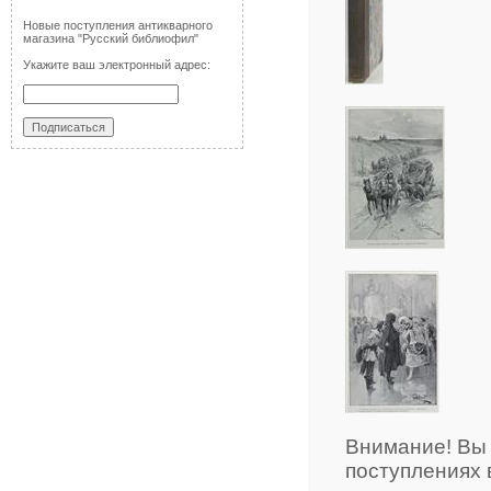
Новые поступления антикварного
магазина "Русский библиофил"
Укажите ваш электронный адрес:
Внимание! Вы
поступлениях 