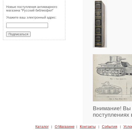
Новые поступления антикварного
магазина "Русский библиофил"
Укажите ваш электронный адрес:
Внимание! Вы
поступлениях 
Каталог
О Магазине
Контакты
События
Усло
|
|
|
|