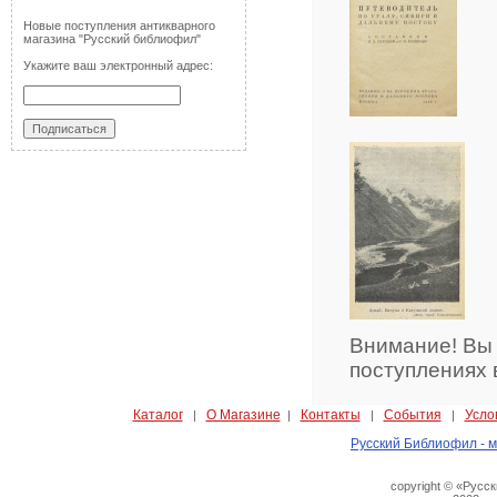
Новые поступления антикварного
магазина "Русский библиофил"
Укажите ваш электронный адрес:
Внимание! Вы
поступлениях 
Каталог
О Магазине
Контакты
События
Усло
|
|
|
|
Русский Библиофил - м
copyright © «Русс