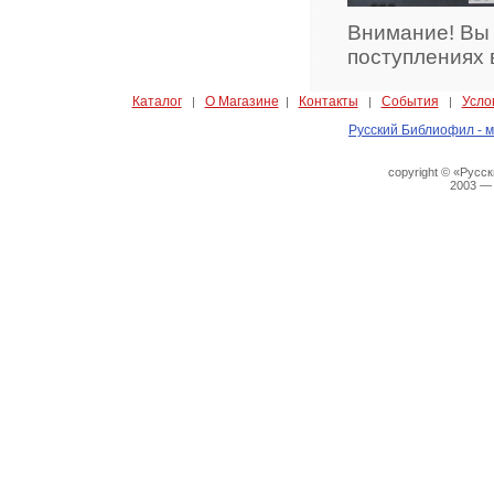
Внимание! Вы
поступлениях 
Каталог
О Магазине
Контакты
События
Усло
|
|
|
|
Русский Библиофил - м
copyright © «Русс
2003 —