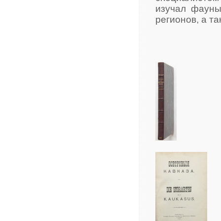
изучал фауны
регионов, а т