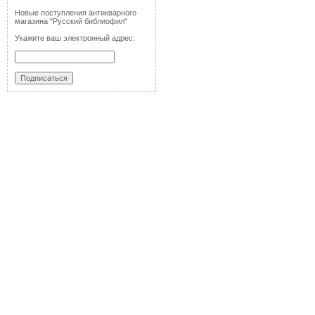
Новые поступления антикварного
магазина "Русский библиофил"
Укажите ваш электронный адрес: