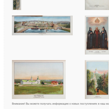
Внимание! Вы можете получать информацию о новых поступлениях в наш маг