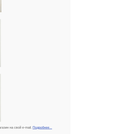
азин на свой e-mail.
Подробнее...