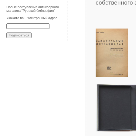
собственного 
Новые поступления антикварного
магазина "Русский библиофил"
Укажите ваш электронный адрес: