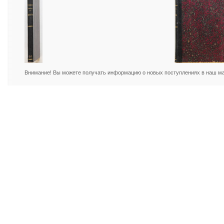
Внимание! Вы можете получать информацию о новых поступлениях в наш маг