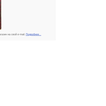
азин на свой e-mail.
Подробнее...