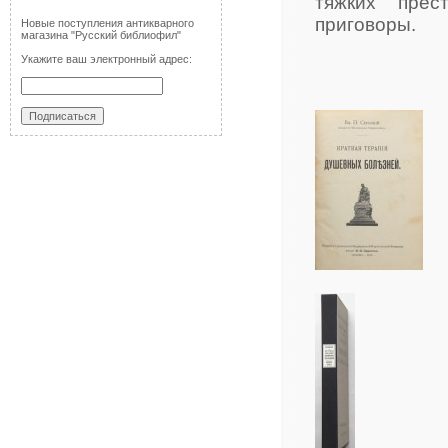
тяжких прес
приговоры.
Новые поступления антикварного
магазина "Русский библиофил"
Укажите ваш электронный адрес: