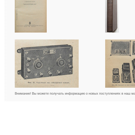
Внимание! Вы можете получать информацию о новых поступлениях в наш маг