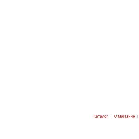
Каталог
О Магазине
|