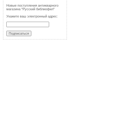
Новые поступления антикварного
магазина "Русский библиофил"
Укажите ваш электронный адрес: