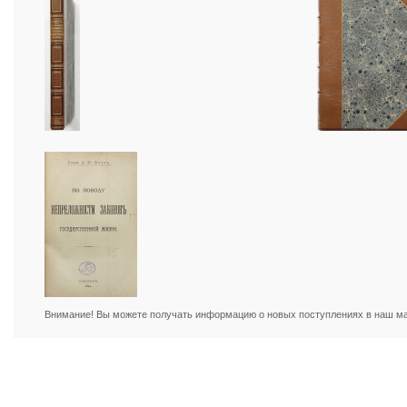
Внимание! Вы можете получать информацию о новых поступлениях в наш маг