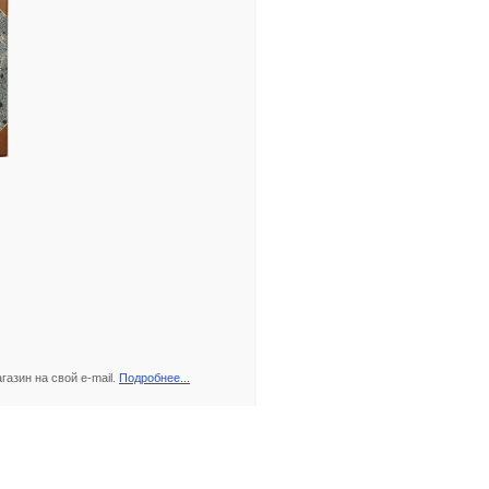
азин на свой e-mail.
Подробнее...