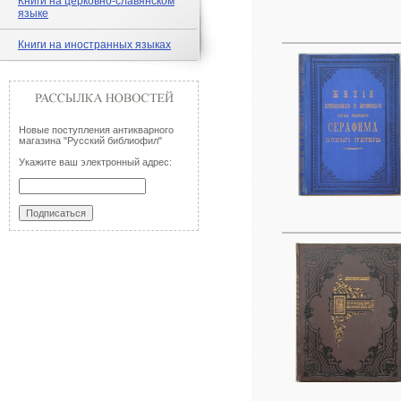
Книги на церковно-славянском
языке
Книги на иностранных языках
Новые поступления антикварного
магазина "Русский библиофил"
Укажите ваш электронный адрес: