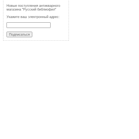
Новые поступления антикварного
магазина "Русский библиофил"
Укажите ваш электронный адрес: