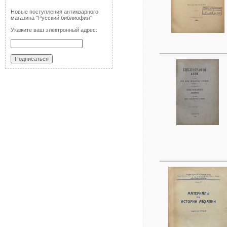
Новые поступления антикварного
магазина "Русский библиофил"
Укажите ваш электронный адрес: