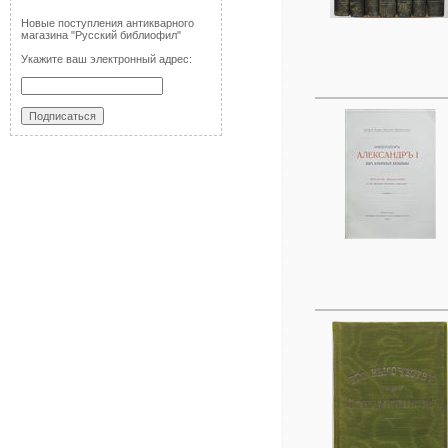
Новые поступления антикварного
магазина "Русский библиофил"
Укажите ваш электронный адрес: