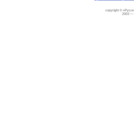
copyright © «Русс
2003 —