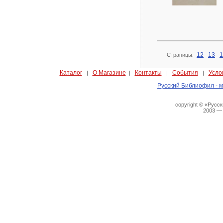
12
13
1
Страницы:
Каталог
О Магазине
Контакты
События
Усло
|
|
|
|
Русский Библиофил - м
copyright © «Русс
2003 —