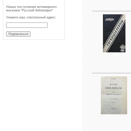
Новые поступления антикварного
магазина "Русский библиофил"
Укажите ваш электронный адрес: