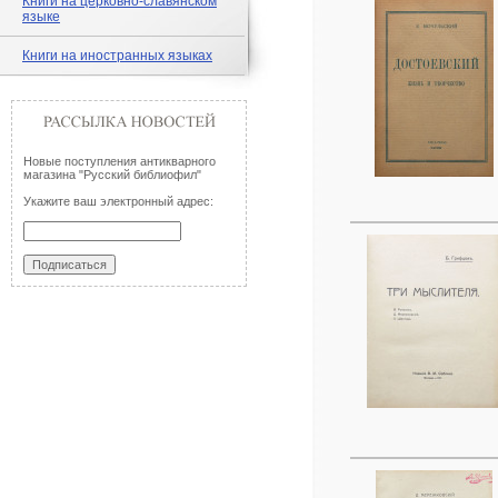
Книги на церковно-славянском
языке
Книги на иностранных языках
Новые поступления антикварного
магазина "Русский библиофил"
Укажите ваш электронный адрес: