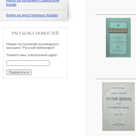
Книги на церковно-славянском
языке
Книги на иностранных языках
Новые поступления антикварного
магазина "Русский библиофил"
Укажите ваш электронный адрес: