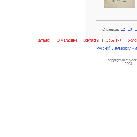
12
13
1
Страницы:
Каталог
О Магазине
Контакты
События
Усло
|
|
|
|
Русский Библиофил - м
copyright © «Русс
2003 —