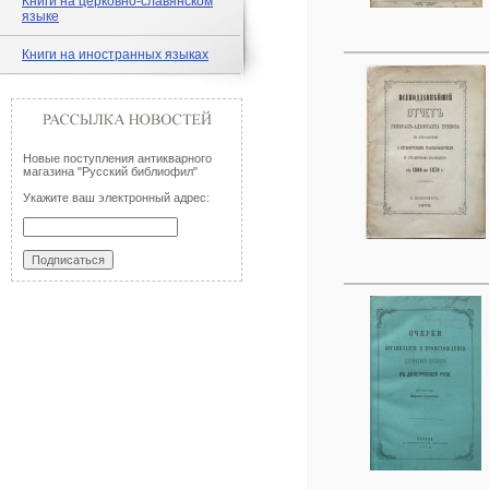
Книги на церковно-славянском
языке
Книги на иностранных языках
Новые поступления антикварного
магазина "Русский библиофил"
Укажите ваш электронный адрес: