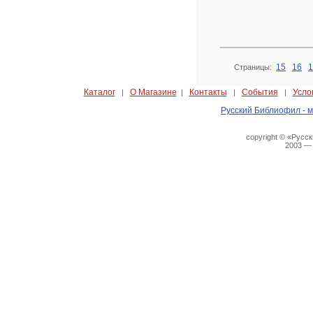
15
16
1
Страницы:
Каталог
О Магазине
Контакты
События
Усло
|
|
|
|
Русский Библиофил - м
copyright © «Русс
2003 —