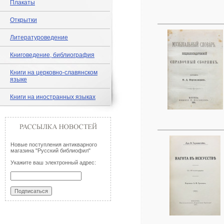
Плакаты
Открытки
Литературоведение
Книговедение, библиография
Книги на церковно-славянском
языке
Книги на иностранных языках
Новые поступления антикварного
магазина "Русский библиофил"
Укажите ваш электронный адрес: