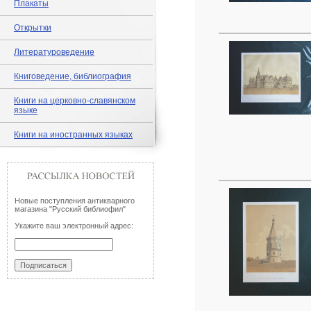
Плакаты
Открытки
Литературоведение
Книговедение, библиография
Книги на церковно-славянском
языке
Книги на иностранных языках
Новые поступления антикварного
магазина "Русский библиофил"
Укажите ваш электронный адрес: