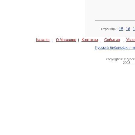
15
16
1
Страницы:
Каталог
О Магазине
Контакты
События
Усло
|
|
|
|
Русский Библиофил - м
copyright © «Русс
2003 —