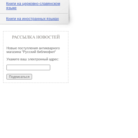
Книги на церковно-славянском
языке
Книги на иностранных языках
Новые поступления антикварного
магазина "Русский библиофил"
Укажите ваш электронный адрес: