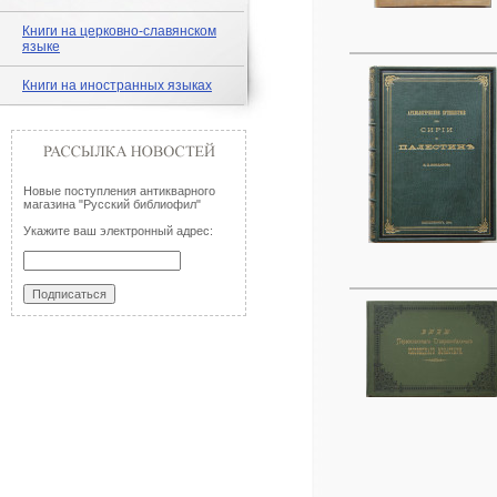
Книги на церковно-славянском
языке
Книги на иностранных языках
Новые поступления антикварного
магазина "Русский библиофил"
Укажите ваш электронный адрес: